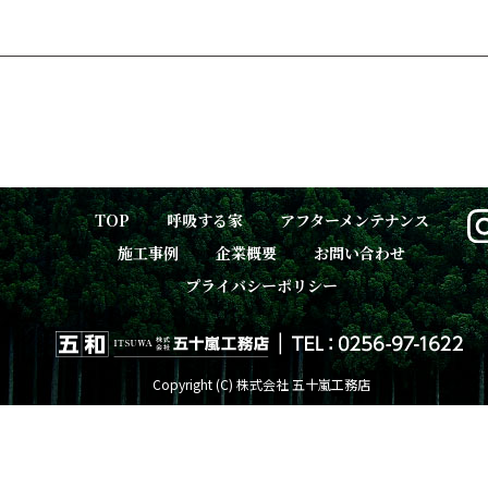
企業概要
お問い合わせ
TOP
呼吸する家
アフターメンテナンス
施工事例
企業概要
お問い合わせ
プライバシーポリシー
Copyright (C) 株式会社 五十嵐工務店