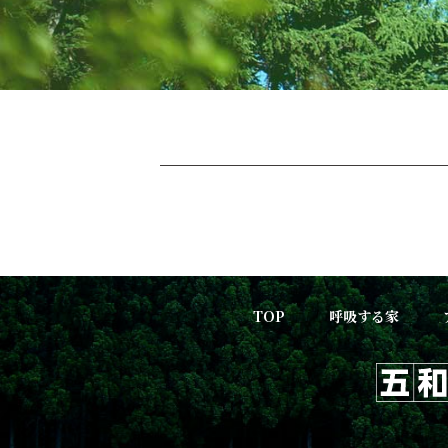
TOP
呼吸する家