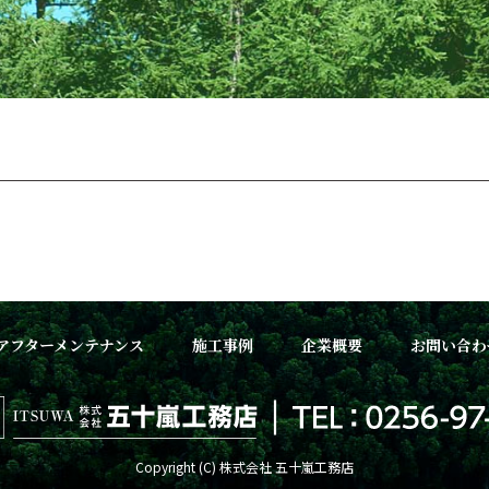
アフターメンテナンス
施工事例
企業概要
お問い合わ
Copyright (C) 株式会社 五十嵐工務店