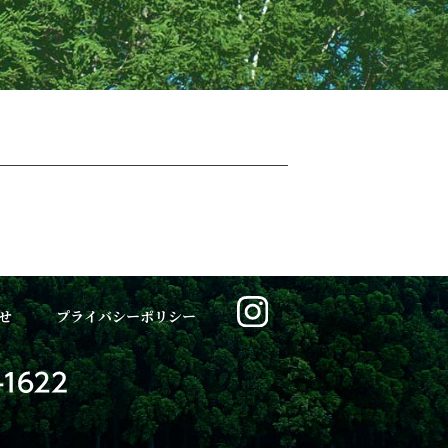
せ
プライバシーポリシー